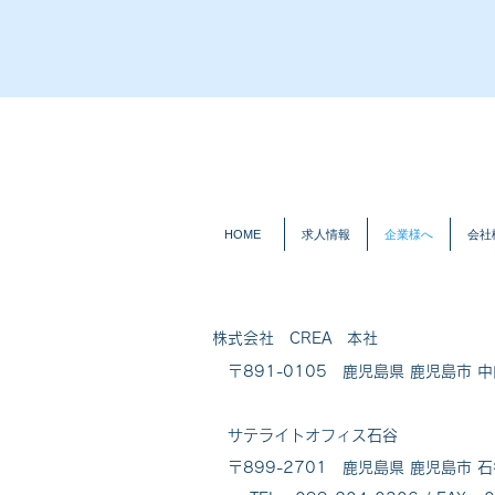
HOME
求人情報
企業様へ
会社
株式会社 CREA 本社
〒891-0105 鹿児島県 鹿児島市 中
サテライトオフィス石谷
〒899-2701 鹿児島県 鹿児島市 石