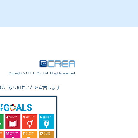
Copyright © CREA. Co., Ltd. All rights reserved.
向け、取り組むことを宣言します