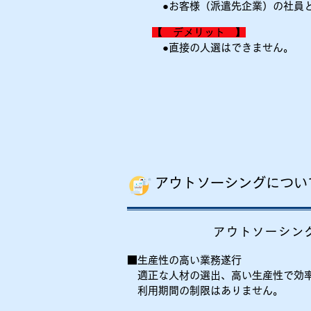
●お客様（派遣先企業）の社員
【 デメリット 】
​ ●直接の人選はできません。
アウトソーシングについ
アウトソーシン
​■生産性の高い業務遂行
適正な人材の選出、高い生産性で効率
利用期間の制限はありません。