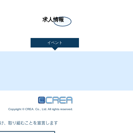
求人情報
お問合せ
イベント
Copyright © CREA. Co., Ltd. All rights reserved.
向け、取り組むことを宣言します