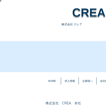
​CREA
株式会社 クレア
HOME
求人情
HOME
求人情報
企業様へ
会社
株式会社 CREA 本社