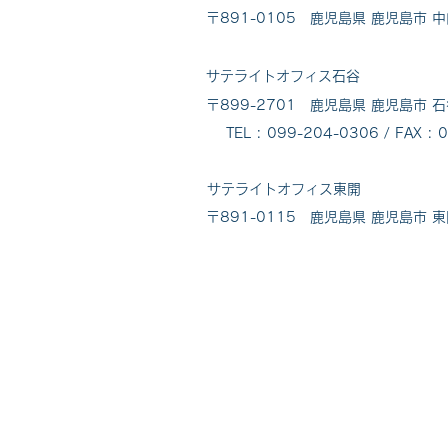
〒891-0105 鹿児島県 鹿児島市 中
サテライトオフィス石谷
〒899-2701 鹿児島県 鹿児島市 石
TEL : 099-204-0306 / FAX : 
サテライトオフィス東開
〒891-0115 鹿児島県 鹿児島市 東