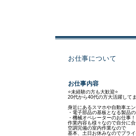
お仕事について
​お仕事内容
⭐未経験の方も大歓迎⭐
20代から40代の方大活躍してま
身近にあるスマホや自動車エン
・電子部品の基板となる製品の
・機械オペレーターのお仕事！
作業内容も様々なので自分に合
空調完備の室内作業なので
基本、土日お休みなのでプライ