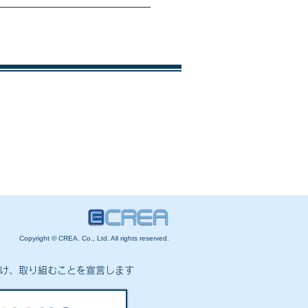
Copyright © CREA. Co., Ltd. All rights reserved.
向け、取り組むことを宣言します